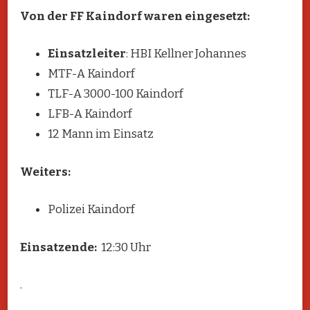
Von der FF Kaindorf waren eingesetzt:
Einsatzleiter
: HBI Kellner Johannes
MTF-A Kaindorf
TLF-A 3000-100 Kaindorf
LFB-A Kaindorf
12 Mann im Einsatz
Weiters:
Polizei Kaindorf
Einsatzende:
12:30 Uhr
.