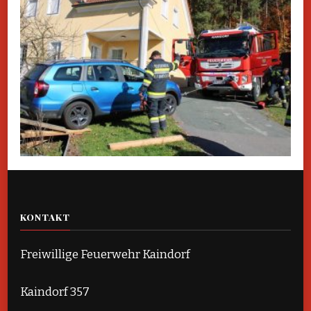
KONTAKT
Freiwillige Feuerwehr Kaindorf
Kaindorf 357