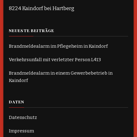
8224 Kaindorf bei Hartberg
NEUESTE BEITRÄGE
Brandmeldealarm im Pflegeheim in Kaindorf
Verkehrsunfall mit verletzter Person L413
Brandmeldealarm in einem Gewerbebetrieb in
Kaindorf
DATEN
Datenschutz
Impressum