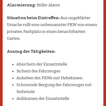
Alarmierung:
Stiller Alarm
Situation beim Eintreffen:
Aus ungeklärter
Ursache rollt eine unbemannter PKW von einem
privaten Parkplatz in einen benachtbarten
Garten.
Auszug der Tätigkeiten:
Absichern der Einsatzstelle
Sichern des Fahrzeuges
Anheben des PKWs mit Hebekissen
Schonende Bergung des Fahrzeuges mit
Seilwinde
Aufräumen der Einsatzstelle