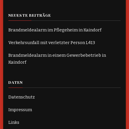
NEUESTE BEITRÄGE
Brandmeldealarm im Pflegeheim in Kaindorf
Verkehrsunfall mit verletzter Person L413
Brandmeldealarm in einem Gewerbebetrieb in
Kaindorf
DATEN
Datenschutz
Impressum
Links