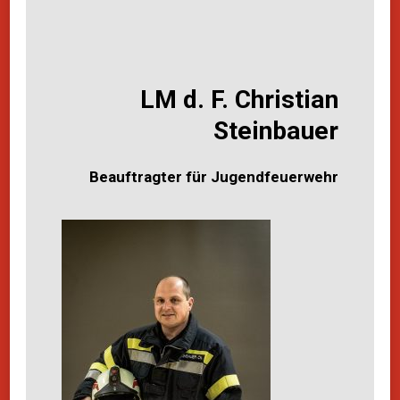
LM d. F. Christian
Steinbauer
Beauftragter für Jugendfeuerwehr