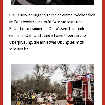
Die Feuerwehrjugend trifft sich einmal wöchentlich
im Feuerwehrhaus um für Wissenstests und
Bewerbe zu trainieren. Der Wissenstest findet
einmal im Jahr statt und ist eine theoretische
Überprüfung, die mit etwas Übung leicht zu
schaffen ist.