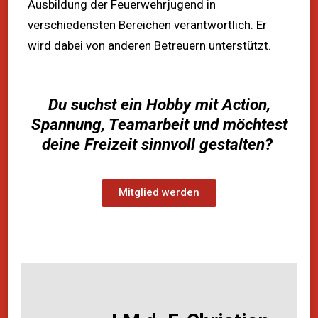
Ausbildung der Feuerwehrjugend in
verschiedensten Bereichen verantwortlich. Er
wird dabei von anderen Betreuern unterstützt.
Du suchst ein Hobby mit Action,
Spannung, Teamarbeit und möchtest
deine Freizeit sinnvoll gestalten?
Mitglied werden