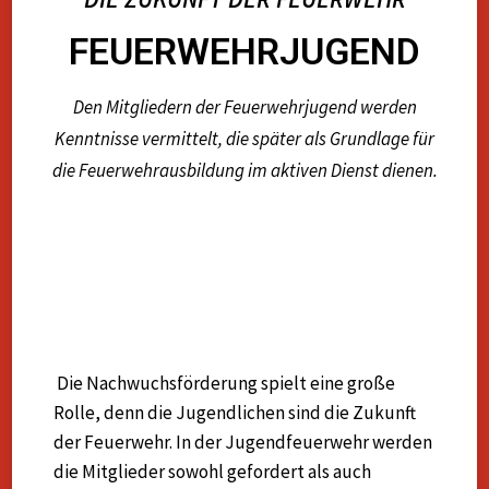
FEUERWEHRJUGEND
Den Mitgliedern der Feuerwehrjugend werden
Kenntnisse vermittelt, die später als Grundlage für
die Feuerwehrausbildung im aktiven Dienst dienen.
Die Nachwuchsförderung spielt eine große
Rolle, denn die Jugendlichen sind die Zukunft
der Feuerwehr. In der Jugendfeuerwehr werden
die Mitglieder sowohl gefordert als auch