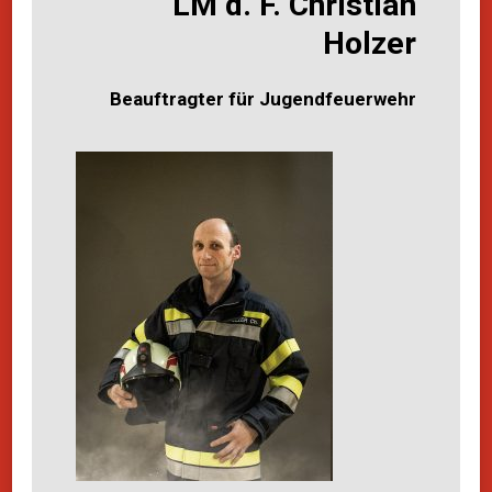
LM d. F. Christian
Holzer
Beauftragter für Jugendfeuerwehr