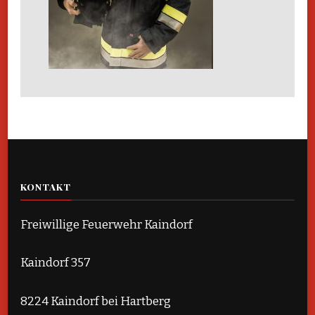
KONTAKT
Freiwillige Feuerwehr Kaindorf
Kaindorf 357
8224 Kaindorf bei Hartberg