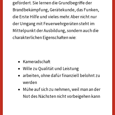
gefördert. Sie lernen die Grundbegriffe der
Brandbekämpfung, Gerätekunde, das Funken,
die Erste Hilfe und vieles mehr. Aber nicht nur
der Umgang mit Feuerwehrgeräten steht im
Mittelpunkt der Ausbildung, sondern auch die
charakterlichen Eigenschaften wie:
Kameradschaft
Wille zu Qualität und Leistung
arbeiten, ohne dafür finanziell belohnt zu
werden
Mühe auf sich zu nehmen, weil man an der
Not des Nächsten nicht vorbeigehen kann