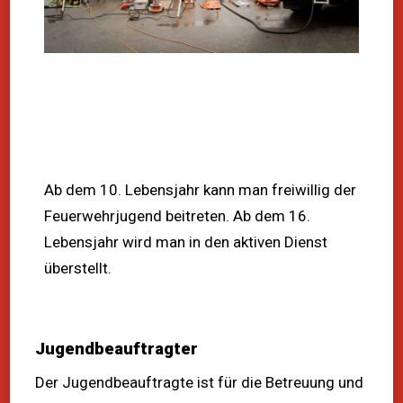
Ab dem 10. Lebensjahr kann man freiwillig der
Feuerwehrjugend beitreten. Ab dem 16.
Lebensjahr wird man in den aktiven Dienst
überstellt.
Jugendbeauftragter
Der Jugendbeauftragte ist für die Betreuung und