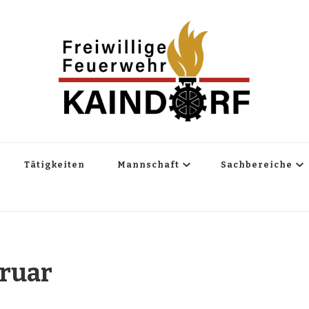
Tätigkeiten
Mannschaft
Sachbereiche
ruar