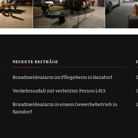
NEUESTE BEITRÄGE
Brandmeldealarm im Pflegeheim in Kaindorf
Verkehrsunfall mit verletzter Person L413
Brandmeldealarm in einem Gewerbebetrieb in
Kaindorf