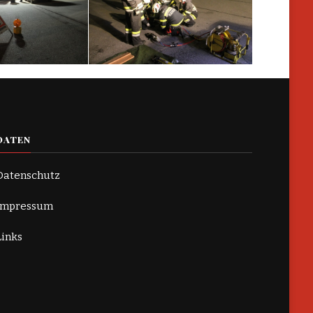
DATEN
Datenschutz
Impressum
Links