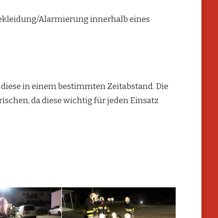
kleidung/Alarmierung innerhalb eines
diese in einem bestimmten Zeitabstand. Die
chen, da diese wichtig für jeden Einsatz