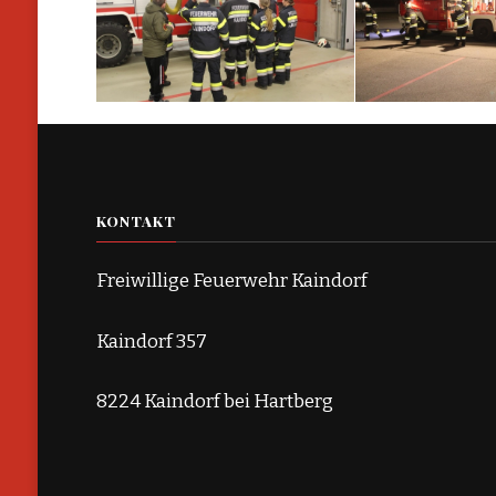
KONTAKT
Freiwillige Feuerwehr Kaindorf
Kaindorf 357
8224 Kaindorf bei Hartberg