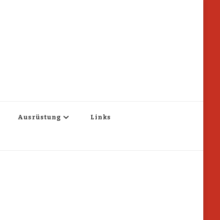
Ausrüstung
Links